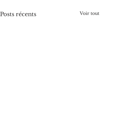
Voir tout
Posts récents