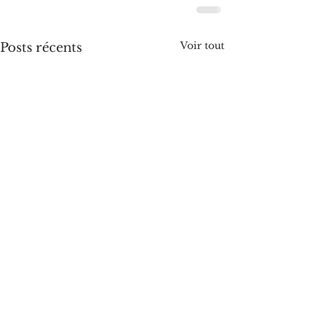
Voir tout
Posts récents