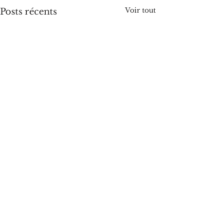
Voir tout
Posts récents
Commentaires