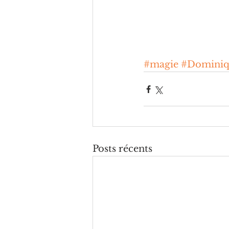
#magie
#Dominiq
Posts récents