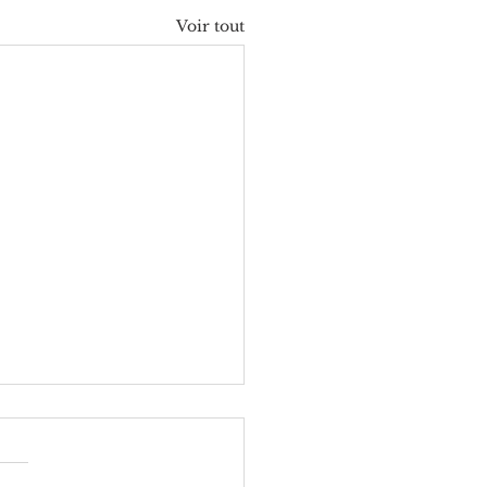
Voir tout