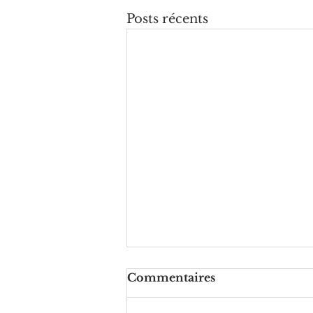
Posts récents
Commentaires