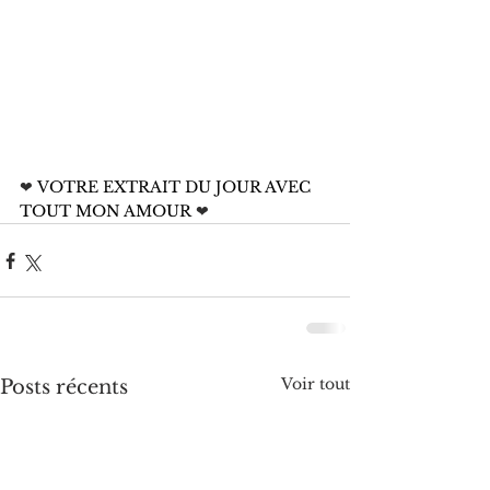
❤
 VOTRE EXTRAIT DU JOUR AVEC 
TOUT MON AMOUR 
❤
Voir tout
Posts récents