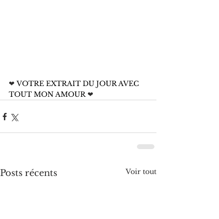
❤
 VOTRE EXTRAIT DU JOUR AVEC 
TOUT MON AMOUR 
❤
Voir tout
Posts récents