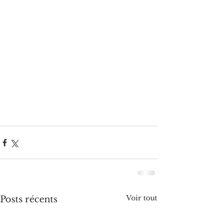
Voir tout
Posts récents