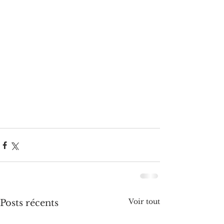
Voir tout
Posts récents