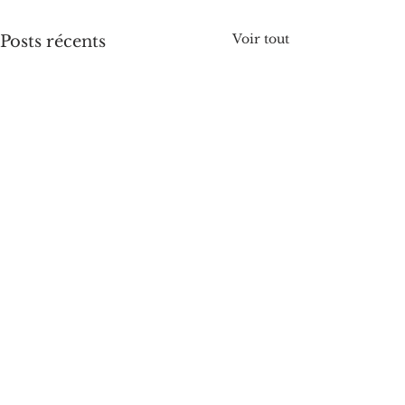
Voir tout
Posts récents