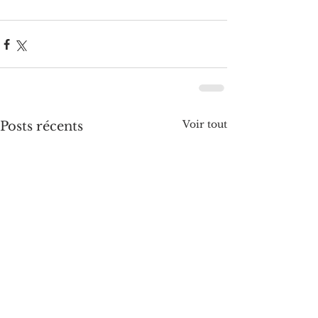
Voir tout
Posts récents