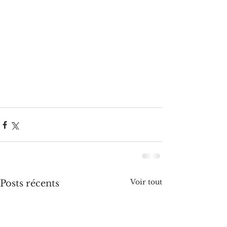
Voir tout
Posts récents