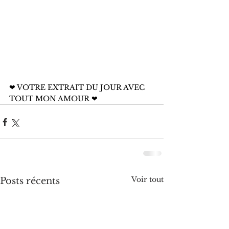
❤ VOTRE EXTRAIT DU JOUR AVEC 
TOUT MON AMOUR ❤
Voir tout
Posts récents