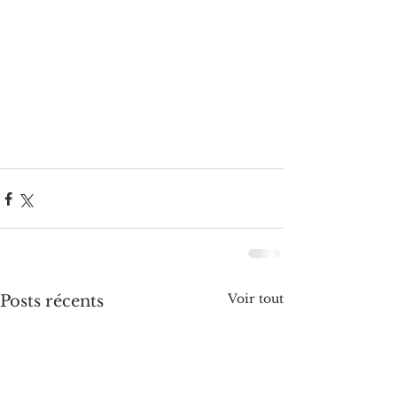
Voir tout
Posts récents