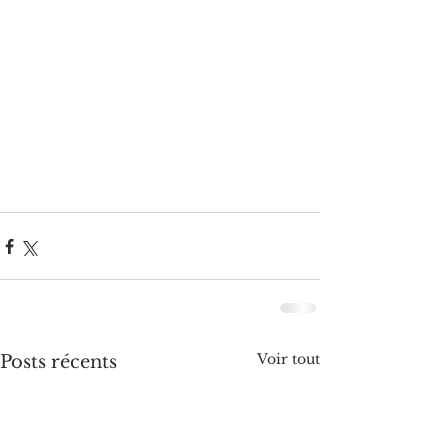
Voir tout
Posts récents