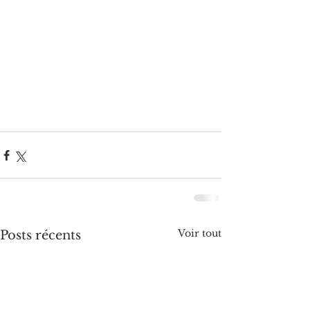
Voir tout
Posts récents