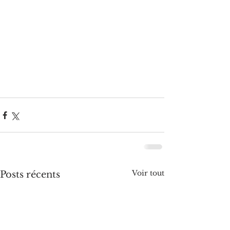
Voir tout
Posts récents