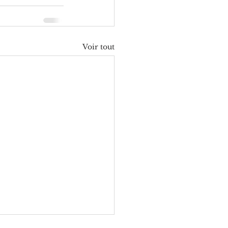
Voir tout