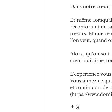
Dans notre cœur, 
Et même lorsqu’il 
réconfortant de sa
trésors. Et que ce 
l’on veut, quand on
Alors, qu’on soit 
cœur qui aime, to
L’expérience vous
Vous aimez ce que
et continuons de p
(https://www.domi