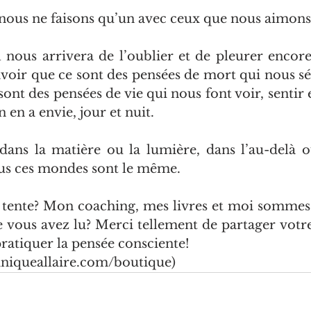
nous ne faisons qu’un avec ceux que nous aimons
nous arrivera de l’oublier et de pleurer encore p
voir que ce sont des pensées de mort qui nous sé
sont des pensées de vie qui nous font voir, sentir 
 en a envie, jour et nuit.
dans la matière ou la lumière, dans l’au-delà ou
us ces mondes sont le même. 
 tente? Mon coaching, mes livres et moi sommes 
 vous avez lu? Merci tellement de partager votre
ratiquer la pensée consciente! 
niqueallaire.com/boutique)