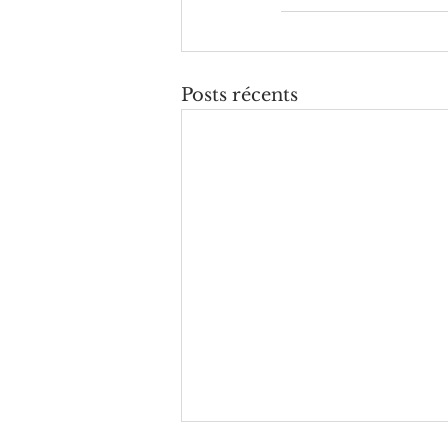
Posts récents