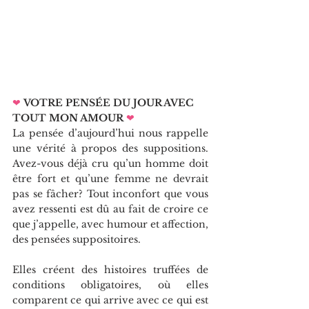
❤
VOTRE PENSÉE DU JOUR AVEC 
TOUT MON AMOUR
❤   
La pensée d’aujourd’hui nous rappelle 
une vérité à propos des suppositions. 
Avez-vous déjà cru qu’un homme doit 
être fort et qu’une femme ne devrait 
pas se fâcher? Tout inconfort que vous 
avez ressenti est dû au fait de croire ce 
que j’appelle, avec humour et affection, 
des pensées suppositoires.
Elles créent des histoires truffées de 
conditions obligatoires, où elles 
comparent ce qui arrive avec ce qui est 