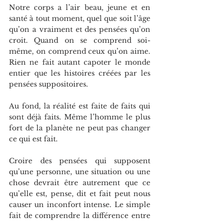
Notre corps a l’air beau, jeune et en 
santé à tout moment, quel que soit l’âge 
qu’on a vraiment et des pensées qu’on 
croit. Quand on se comprend soi-
même, on comprend ceux qu’on aime. 
Rien ne fait autant capoter le monde 
entier que les histoires créées par les 
pensées suppositoires.
Au fond, la réalité est faite de faits qui 
sont déjà faits. Même l’homme le plus 
fort de la planète ne peut pas changer 
ce qui est fait.
Croire des pensées qui supposent 
qu’une personne, une situation ou une 
chose devrait être autrement que ce 
qu’elle est, pense, dit et fait peut nous 
causer un inconfort intense. Le simple 
fait de comprendre la différence entre 