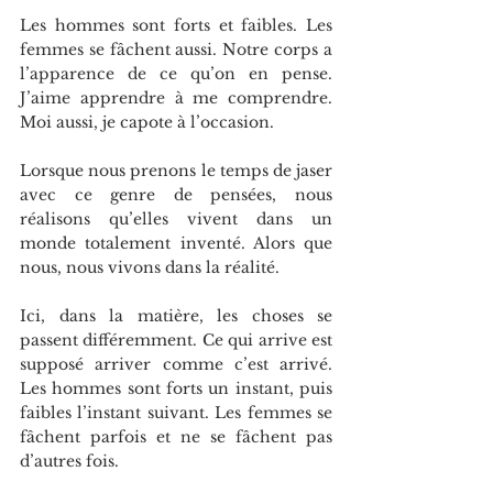
Les hommes sont forts et faibles. Les 
femmes se fâchent aussi. Notre corps a 
l’apparence de ce qu’on en pense. 
J’aime apprendre à me comprendre. 
Moi aussi, je capote à l’occasion.
Lorsque nous prenons le temps de jaser 
avec ce genre de pensées, nous 
réalisons qu’elles vivent dans un 
monde totalement inventé. Alors que 
nous, nous vivons dans la réalité.
Ici, dans la matière, les choses se 
passent différemment. Ce qui arrive est 
supposé arriver comme c’est arrivé. 
Les hommes sont forts un instant, puis 
faibles l’instant suivant. Les femmes se 
fâchent parfois et ne se fâchent pas 
d’autres fois.