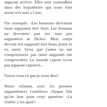
supposé arriver. Elles sont camouflées 
dans des hypothèses qui nous font 
sentir très mal à l’aise.
Par exemple: «Les hommes devraient 
(sont supposés) être forts. Les femmes 
ne devraient pas (ne sont pas 
supposées) se fâcher. Mon corps 
devrait (est supposé) être beau, jeune et 
en santé. Ceux que j’aime ne me 
comprennent pas (sont supposés me 
comprendre). Le monde capote (n’est 
pas supposé capoter).»
Voyez-vous ce que je veux dire?
Notre relation avec les pensées 
suppositoires s’améliore chaque fois 
qu’on leur pose cette question: «La 
réalité, c’est quoi?»