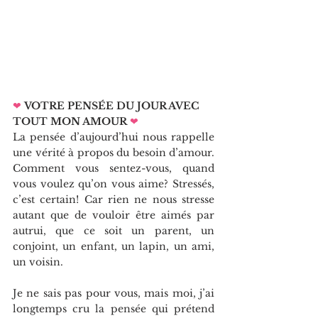
❤
VOTRE PENSÉE DU JOUR AVEC 
TOUT MON AMOUR
❤   
La pensée d’aujourd’hui nous rappelle 
une vérité à propos du besoin d’amour. 
Comment vous sentez-vous, quand 
vous voulez qu’on vous aime? Stressés, 
c’est certain! Car rien ne nous stresse 
autant que de vouloir être aimés par 
autrui, que ce soit un parent, un 
conjoint, un enfant, un lapin, un ami, 
un voisin.
Je ne sais pas pour vous, mais moi, j’ai 
longtemps cru la pensée qui prétend 