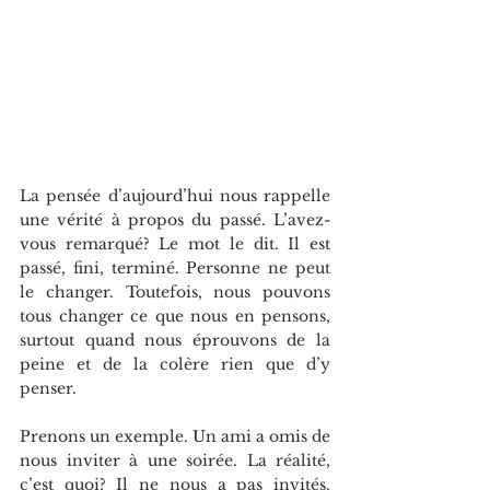
La pensée d’aujourd’hui nous rappelle 
une vérité à propos du passé. L’avez-
vous remarqué? Le mot le dit. Il est 
passé, fini, terminé. Personne ne peut 
le changer. Toutefois, nous pouvons 
tous changer ce que nous en pensons, 
surtout quand nous éprouvons de la 
peine et de la colère rien que d’y 
penser.
Prenons un exemple. Un ami a omis de 
nous inviter à une soirée. La réalité, 
c’est quoi? Il ne nous a pas invités. 