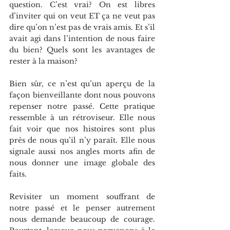
question. C’est vrai? On est libres 
d’inviter qui on veut ET ça ne veut pas 
dire qu’on n’est pas de vrais amis. Et s’il 
avait agi dans l’intention de nous faire 
du bien? Quels sont les avantages de 
rester à la maison?
Bien sûr, ce n’est qu’un aperçu de la 
façon bienveillante dont nous pouvons 
repenser notre passé. Cette pratique 
ressemble à un rétroviseur. Elle nous 
fait voir que nos histoires sont plus 
près de nous qu’il n’y paraît. Elle nous 
signale aussi nos angles morts afin de 
nous donner une image globale des 
faits.
Revisiter un moment souffrant de 
notre passé et le penser autrement 
nous demande beaucoup de courage. 