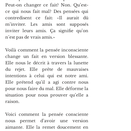
Peut-on changer ce fait? Non. Qu’est-
ce qui nous fait mal? Des pensées qui 
contredisent ce fait: «Il aurait dû 
m’inviter. Les amis sont supposés 
inviter leurs amis. Ça signifie qu’on 
n’est pas de vrais amis.»
Voilà comment la pensée inconsciente 
change un fait en version blessante. 
Elle nous le décrit à travers la lunette 
du rejet. Elle prête de mauvaises 
intentions à celui qui est notre ami. 
Elle prétend qu’il a agi contre nous 
pour nous faire du mal. Elle déforme la 
situation pour nous prouver qu’elle a 
raison.
Voici comment la pensée consciente 
nous permet d’avoir une version 
aimante. Elle la remet doucement en 