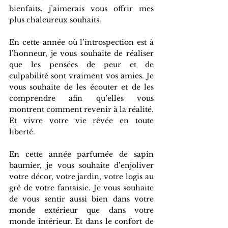
bienfaits, j’aimerais vous offrir mes 
plus chaleureux souhaits.
En cette année où l’introspection est à 
l’honneur, je vous souhaite de réaliser 
que les pensées de peur et de 
culpabilité sont vraiment vos amies. Je 
vous souhaite de les écouter et de les 
comprendre afin qu’elles vous 
montrent comment revenir à la réalité. 
Et vivre votre vie rêvée en toute 
liberté.
En cette année parfumée de sapin 
baumier, je vous souhaite d’enjoliver 
votre décor, votre jardin, votre logis au 
gré de votre fantaisie. Je vous souhaite 
de vous sentir aussi bien dans votre 
monde extérieur que dans votre 
monde intérieur. Et dans le confort de 