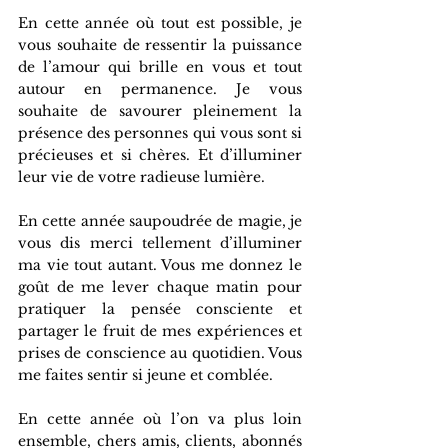
En cette année où tout est possible, je 
vous souhaite de ressentir la puissance 
de l’amour qui brille en vous et tout 
autour en permanence. Je vous 
souhaite de savourer pleinement la 
présence des personnes qui vous sont si 
précieuses et si chères. Et d’illuminer 
leur vie de votre radieuse lumière.
En cette année saupoudrée de magie, je 
vous dis merci tellement d’illuminer 
ma vie tout autant. Vous me donnez le 
goût de me lever chaque matin pour 
pratiquer la pensée consciente et 
partager le fruit de mes expériences et 
prises de conscience au quotidien. Vous 
me faites sentir si jeune et comblée.
En cette année où l’on va plus loin 
ensemble, chers amis, clients, abonnés 