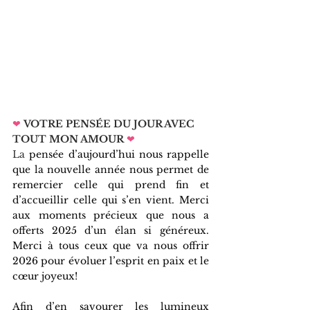
❤
VOTRE PENSÉE DU JOUR AVEC 
TOUT MON AMOUR
❤   
La 
pensée d’aujourd’hui nous rappelle 
que la nouvelle année nous permet de 
remercier celle qui prend fin et 
d’accueillir celle qui s’en vient. Merci 
aux moments précieux que nous a 
offerts 2025 d’un élan si généreux. 
Merci à tous ceux que va nous offrir 
2026 pour évoluer l’esprit en paix et le 
cœur joyeux!
Afin d’en savourer les lumineux 