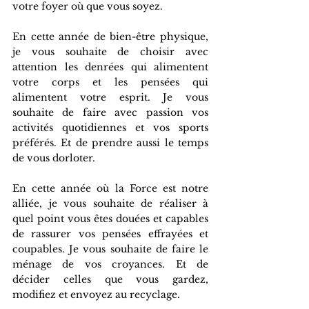
votre foyer où que vous soyez.
En cette année de bien-être physique, 
je vous souhaite de choisir avec 
attention les denrées qui alimentent 
votre corps et les pensées qui 
alimentent votre esprit. Je vous 
souhaite de faire avec passion vos 
activités quotidiennes et vos sports 
préférés. Et de prendre aussi le temps 
de vous dorloter.
En cette année où la Force est notre 
alliée, je vous souhaite de réaliser à 
quel point vous êtes douées et capables 
de rassurer vos pensées effrayées et 
coupables. Je vous souhaite de faire le 
ménage de vos croyances. Et de 
décider celles que vous gardez, 
modifiez et envoyez au recyclage.