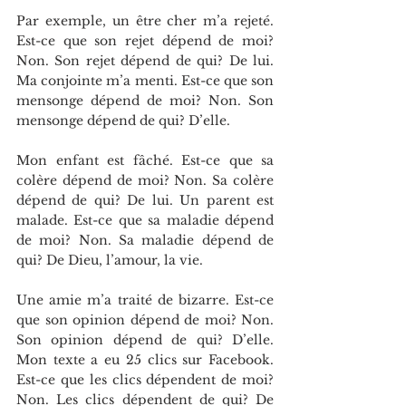
Par exemple, un être cher m’a rejeté. 
Est-ce que son rejet dépend de moi? 
Non. Son rejet dépend de qui? De lui. 
Ma conjointe m’a menti. Est-ce que son 
mensonge dépend de moi? Non. Son 
mensonge dépend de qui? D’elle.
Mon enfant est fâché. Est-ce que sa 
colère dépend de moi? Non. Sa colère 
dépend de qui? De lui. Un parent est 
malade. Est-ce que sa maladie dépend 
de moi? Non. Sa maladie dépend de 
qui? De Dieu, l’amour, la vie.
Une amie m’a traité de bizarre. Est-ce 
que son opinion dépend de moi? Non. 
Son opinion dépend de qui? D’elle. 
Mon texte a eu 25 clics sur Facebook. 
Est-ce que les clics dépendent de moi? 
Non. Les clics dépendent de qui? De 