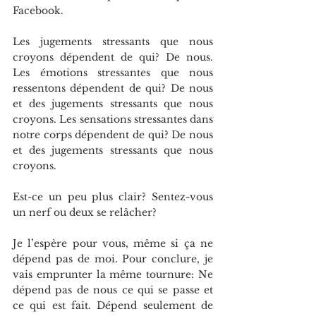
Facebook.
Les jugements stressants que nous 
croyons dépendent de qui? De nous. 
Les émotions stressantes que nous 
ressentons dépendent de qui? De nous 
et des jugements stressants que nous 
croyons. Les sensations stressantes dans 
notre corps dépendent de qui? De nous 
et des jugements stressants que nous 
croyons.
Est-ce un peu plus clair? Sentez-vous 
un nerf ou deux se relâcher?
Je l’espère pour vous, même si ça ne 
dépend pas de moi. Pour conclure, je 
vais emprunter la même tournure: Ne 
dépend pas de nous ce qui se passe et 
ce qui est fait. Dépend seulement de 