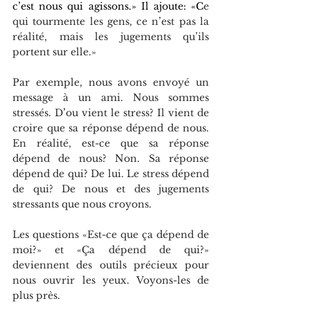
c’est nous qui agissons.» Il ajoute: «C
e 
qui tourmente les gens, ce n’est pas la 
réalité, mais les jugements qu’ils 
portent sur elle.»
Par exemple, nous avons envoyé un 
message à un ami. Nous sommes 
stressés. D
’
ou vient le stress? Il vient de 
croire que sa réponse dépend de nous. 
En réalité, est-ce que sa réponse 
dépend de nous? Non. Sa réponse 
dépend de qui? De lui. Le stress dépend 
de qui? De nous et des jugements 
stressants que nous croyons.
Les questions «Est-ce que ça dépend de 
moi?» et «Ça dépend de qui?» 
deviennent des outils précieux pour 
nous ouvrir les yeux. Voyons-les de 
plus près. 