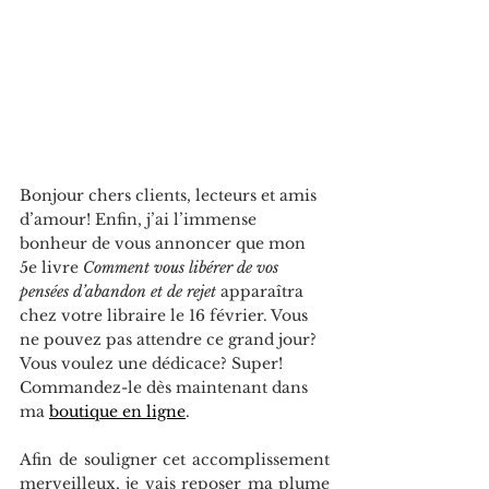
Bonjour chers clients, lecteurs et amis 
d’amour! Enfin, j’ai l’immense 
bonheur de vous annoncer que mon 
5e livre 
Comment vous libérer de vos 
pensées d’abandon et de rejet
 apparaîtra 
chez votre libraire le 16 février. Vous 
ne pouvez pas attendre ce grand jour? 
Vous voulez une dédicace? Super! 
Commandez-le dès maintenant dans 
ma 
boutique en ligne
.
Afin de souligner cet accomplissement 
merveilleux, je vais reposer ma plume 