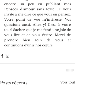
encore un peu en publiant mes 
Pensées d’amour
 sans texte. Je vous 
invite à me dire ce que vous en pensez. 
Votre point de vue m’intéresse. Vos 
questions aussi. Allez-y! C’est à votre 
tour! Sachez que je me ferai une joie de 
vous lire et de vous écrire. Merci de 
prendre bien soin de vous et 
continuons d’unir nos cœurs!
Voir tout
Posts récents