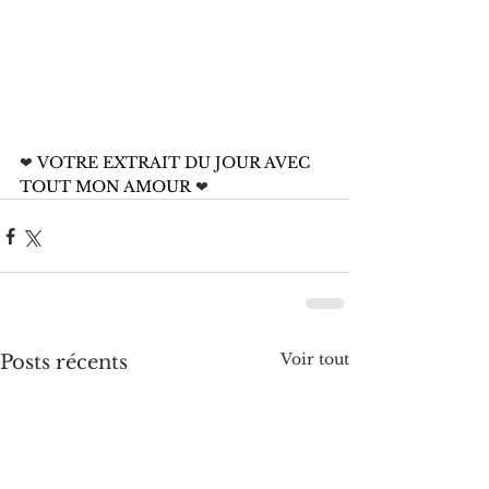
❤
 VOTRE EXTRAIT DU JOUR AVEC 
TOUT MON AMOUR 
❤
Voir tout
Posts récents