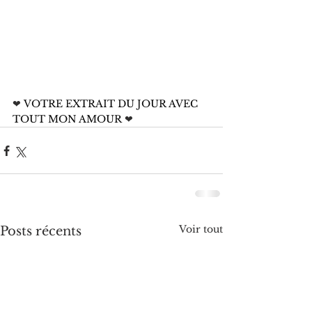
❤
 VOTRE EXTRAIT DU JOUR AVEC 
TOUT MON AMOUR 
❤
Voir tout
Posts récents