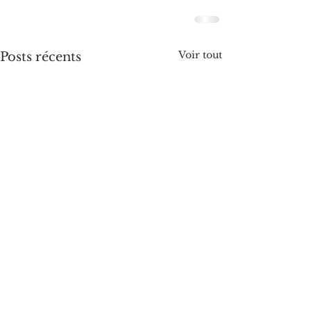
Voir tout
Posts récents