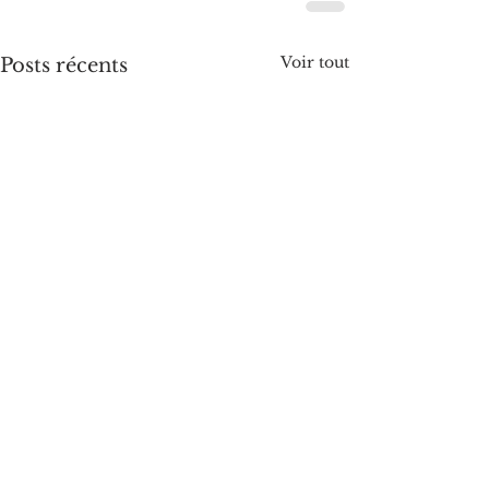
Voir tout
Posts récents