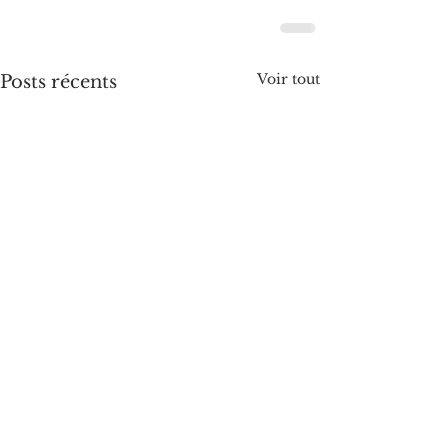
Voir tout
Posts récents