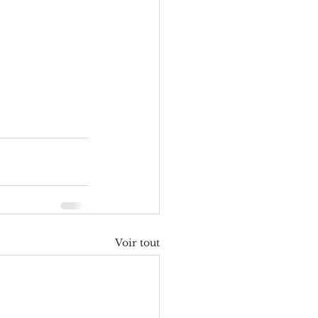
Voir tout