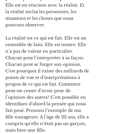
Elle est en réaction avec la réalité. Et 
la réalité inclut les personnes, les 
situations et les choses que nous 
pouvons observer. 
La réalité est ce qui est fait. Elle est un 
ensemble de faits. Elle est neutre. Elle 
n’a pas de valeur en particulier. 
Chacun peut l’interpréter à sa façon. 
Chacun peut se forger son opinion. 
C'est pourquoi il existe des milliards de 
points de vue et d’interprétations à 
propos de ce qui est fait. Comment 
peut-on cesser d’avoir peur de 
l’opinion des autres? C’est possible en 
identifiant d’abord la pensée qui nous 
fait peur. Prenons l’exemple de ma 
fille transgenre. À l’âge de 22 ans, elle a 
compris qu’elle n’était pas un garçon, 
mais bien une fille. 