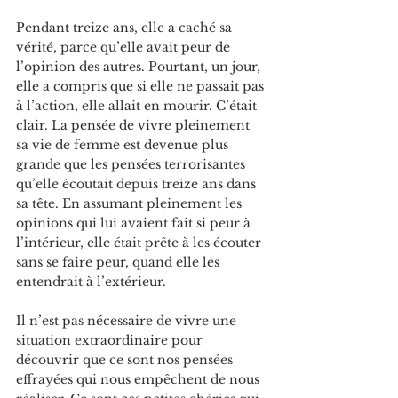
Pendant treize ans, elle a caché sa 
vérité, parce qu’elle avait peur de 
l’opinion des autres. Pourtant, un jour, 
elle a compris que si elle ne passait pas 
à l’action, elle allait en mourir. C’était 
clair. La pensée de vivre pleinement 
sa vie de femme est devenue plus 
grande que les pensées terrorisantes 
qu’elle écoutait depuis treize ans dans 
sa tête. En assumant pleinement les 
opinions qui lui avaient fait si peur à 
l’intérieur, elle était prête à les écouter 
sans se faire peur, quand elle les 
entendrait à l’extérieur.
Il n’est pas nécessaire de vivre une 
situation extraordinaire pour 
découvrir que ce sont nos pensées 
effrayées qui nous empêchent de nous 