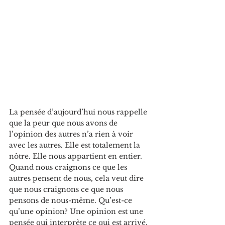
La pensée d’aujourd’hui nous rappelle 
que la peur que nous avons de 
l’opinion des autres n’a rien à voir 
avec les autres. Elle est totalement la 
nôtre. Elle nous appartient en entier. 
Quand nous craignons ce que les 
autres pensent de nous, cela veut dire 
que nous craignons ce que nous 
pensons de nous-même. Qu’est-ce 
qu’une opinion? Une opinion est une 
pensée qui interprète ce qui est arrivé. 