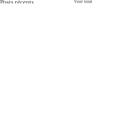
Voir tout
Posts récents
Commentaires