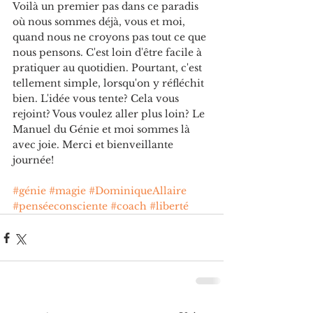
Voilà un premier pas dans ce paradis 
où nous sommes déjà, vous et moi, 
quand nous ne croyons pas tout ce que 
nous pensons. C'est loin d'être facile à 
pratiquer au quotidien. Pourtant, c'est 
tellement simple, lorsqu'on y réfléchit 
bien. L'idée vous tente? Cela vous 
rejoint? Vous voulez aller plus loin? Le 
Manuel du Génie et moi sommes là 
avec joie. Merci et bienveillante 
journée!
#génie
#magie
#DominiqueAllaire
#penséeconsciente
#coach
#liberté