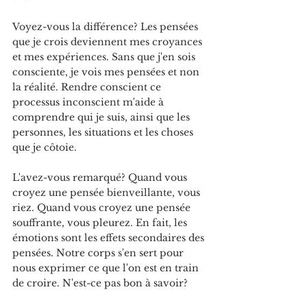
Voyez-vous la différence? Les pensées 
que je crois deviennent mes croyances 
et mes expériences. Sans que j'en sois 
consciente, je vois mes pensées et non 
la réalité. Rendre conscient ce 
processus inconscient m'aide à 
comprendre qui je suis, ainsi que les 
personnes, les situations et les choses 
que je côtoie.
L'avez-vous remarqué? Quand vous 
croyez une pensée bienveillante, vous 
riez. Quand vous croyez une pensée 
souffrante, vous pleurez. En fait, les 
émotions sont les effets secondaires des 
pensées. Notre corps s'en sert pour 
nous exprimer ce que l'on est en train 
de croire. N'est-ce pas bon à savoir?