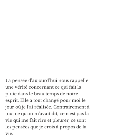
La pensée d’aujourd’hui nous rappelle 
une vérité concernant ce qui fait la 
pluie dans le beau temps de notre 
esprit. Elle a tout changé pour moi le 
jour où je l'ai réalisée. Contrairement à 
tout ce qu'on m'avait dit, ce n'est pas la 
vie qui me fait rire et pleurer, ce sont 
les pensées que je crois à propos de la 
vie.