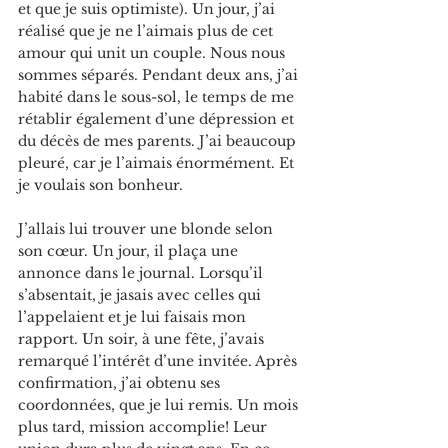
et que je suis optimiste). Un jour, j’ai 
réalisé que je ne l’aimais plus de cet 
amour qui unit un couple. Nous nous 
sommes séparés. Pendant deux ans, j’ai 
habité dans le sous-sol, le temps de me 
rétablir également d’une dépression et 
du décès de mes parents. J’ai beaucoup 
pleuré, car je l’aimais énormément. Et 
je voulais son bonheur. 
J’allais lui trouver une blonde selon 
son cœur. Un jour, il plaça une 
annonce dans le journal. Lorsqu’il 
s’absentait, je jasais avec celles qui 
l’appelaient et je lui faisais mon 
rapport. Un soir, à une fête, j’avais 
remarqué l’intérêt d’une invitée. Après 
confirmation, j’ai obtenu ses 
coordonnées, que je lui remis. Un mois 
plus tard, mission accomplie! Leur 