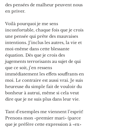
des pensées de malheur peuvent nous 
en priver.
Voilà pourquoi je me sens 
inconfortable, chaque fois que je crois 
une pensée qui prête des mauvaises 
intentions. J’inclus les autres, la vie et 
moi-même dans cette blessante 
équation. Dès que je crois des 
jugements terrorisants au sujet de qui 
que ce soit, j’en ressens 
immédiatement les effets souffrants en 
moi. Le contraire est aussi vrai. Je suis 
heureuse du simple fait de vouloir du 
bonheur à autrui, même si cela veut 
dire que je ne suis plus dans leur vie.
Tant d’exemples me viennent l’esprit! 
Prenons mon «premier mari» (parce 
que je préfère cette expression à «ex» 