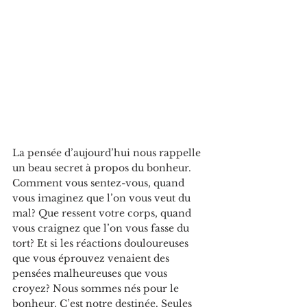
La pensée d’aujourd’hui nous rappelle 
un beau secret à propos du bonheur. 
Comment vous sentez-vous, quand 
vous imaginez que l’on vous veut du 
mal? Que ressent votre corps, quand 
vous craignez que l’on vous fasse du 
tort? Et si les réactions douloureuses 
que vous éprouvez venaient des 
pensées malheureuses que vous 
croyez? Nous sommes nés pour le 
bonheur. C’est notre destinée. Seules 