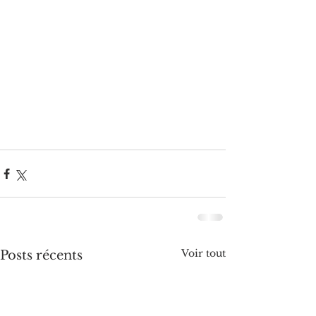
Voir tout
Posts récents