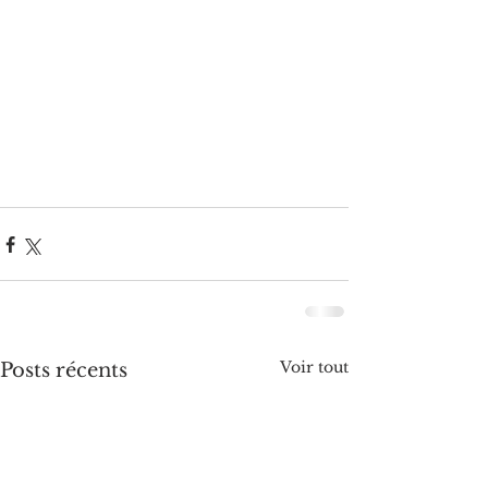
Voir tout
Posts récents