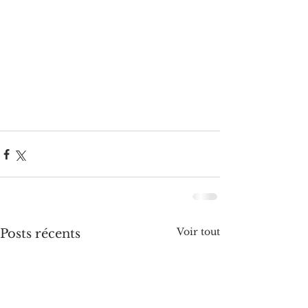
Voir tout
Posts récents