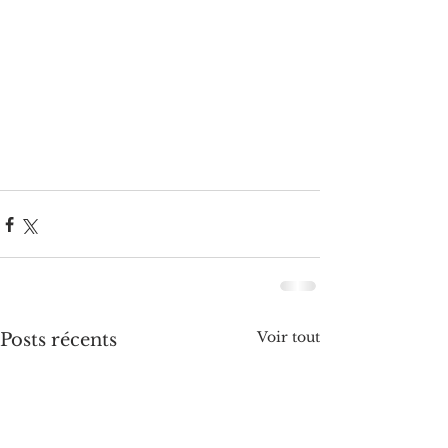
Voir tout
Posts récents