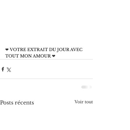
❤
 VOTRE EXTRAIT DU JOUR AVEC 
TOUT MON AMOUR 
❤
Voir tout
Posts récents