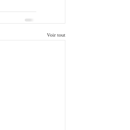
Voir tout