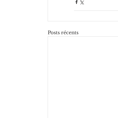
Posts récents