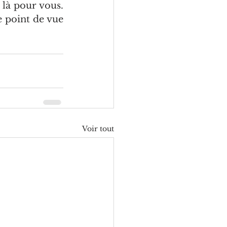
là pour vous. 
 point de vue 
Voir tout