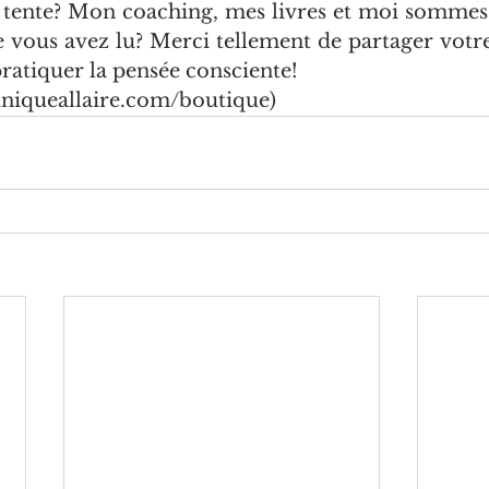
 tente? Mon coaching, mes livres et moi sommes 
 vous avez lu? Merci tellement de partager votre
ratiquer la pensée consciente
! 
niqueallaire.com/boutique)