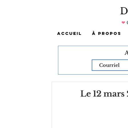
❤
ACCUEIL
À PROPOS
Le 12 mars