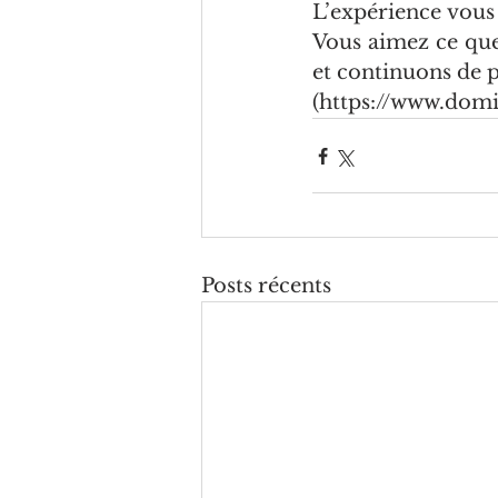
L’expérience vous
Vous aimez ce que
et continuons de p
(https://www.domi
Posts récents