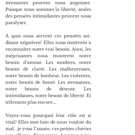
stressantes peuvent nous angoisser. 
Puisque nous sommes la liberté, seules 
des pensées intimidantes peuvent nous 
paralyser.
À quoi nous servent ces pensées soi-
disant négatives? Elles nous motivent à 
reconnaître notre vrai besoin. Ainsi, les 
méprisantes nous montrent notre 
besoin d’amour. Les sombres, notre 
besoin de clarté. Les malheureuses, 
notre besoin de bonheur. Les violentes, 
notre besoin de bonté. Les stressantes, 
notre besoin de détente. Les 
intimidantes, notre besoin de liberté. Et 
tellement plus encore...
Voyez-vous pourquoi leur rôle est si 
vital? Elles sont loin de nous vouloir du 
mal,  je vous l’assure, ces petites chéries 