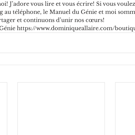
! J’adore vous lire et vous écrire! Si vous voulez 
g au téléphone, le Manuel du Génie et moi somme
rtager et continuons d’unir nos cœurs!
Génie 
https://www.dominiqueallaire.com/boutiq