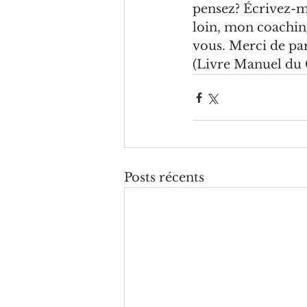
pensez? Écrivez-moi
loin, mon coachin
vous. Merci de pa
(Livre Manuel du 
Posts récents