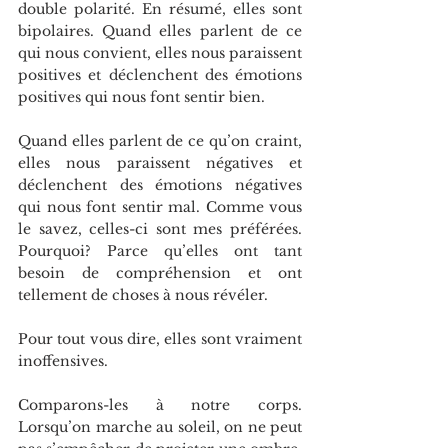
double polarité. En résumé, elles sont 
bipolaires. Quand elles parlent de ce 
qui nous convient, elles nous paraissent 
positives et déclenchent des émotions 
positives qui nous font sentir bien.
Quand elles parlent de ce qu’on craint, 
elles nous paraissent négatives et 
déclenchent des émotions négatives 
qui nous font sentir mal. Comme vous 
le savez, celles-ci sont mes préférées. 
Pourquoi? Parce qu’elles ont tant 
besoin de compréhension et ont 
tellement de choses à nous révéler.
Pour tout vous dire, elles sont vraiment 
inoffensives.
Comparons-les à notre corps. 
Lorsqu’on marche au soleil, on ne peut 