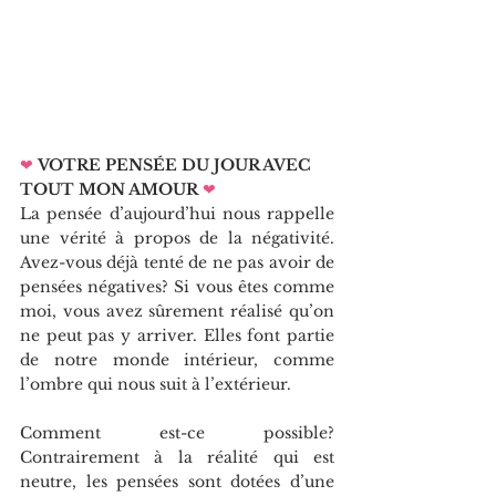
❤
VOTRE PENSÉE DU JOUR AVEC 
TOUT MON AMOUR
❤   
La pensée d’aujourd’hui nous rappelle 
une vérité à propos de la négativité. 
Avez-vous déjà tenté de ne pas avoir de 
pensées négatives? Si vous êtes comme 
moi, vous avez sûrement réalisé qu’on 
ne peut pas y arriver. Elles font partie 
de notre monde intérieur, comme 
l’ombre qui nous suit à l’extérieur.
Comment est-ce possible? 
Contrairement à la réalité qui est 
neutre, les pensées sont dotées d’une 