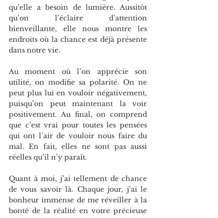
qu’elle a besoin de lumière. Aussitôt 
qu’on l’éclaire d’attention 
bienveillante, elle nous montre les 
endroits où la chance est déjà présente 
dans notre vie.
Au moment où l’on apprécie son 
utilité, on modifie sa polarité. On ne 
peut plus lui en vouloir négativement, 
puisqu’on peut maintenant la voir 
positivement. Au final, on comprend 
que c’est vrai pour toutes les pensées 
qui ont l’air de vouloir nous faire du 
mal. En fait, elles ne sont pas aussi 
réelles qu’il n’y paraît.
Quant à moi, j’ai tellement de chance 
de vous savoir là. Chaque jour, j’ai le 
bonheur immense de me réveiller à la 
bonté de la réalité en votre précieuse 