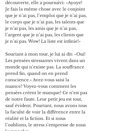
découverte, elle a poursuivi: «Ayoye! 
Je fais la même chose avec le conjoint 
que je n’ai pas, l’emploi que je n’ai pas, 
le corps que je n’ai pas, les talents que 
je n’ai pas, les amis que je n’ai pas, 
l’argent que je n’ai pas, les clients que 
je n’ai pas. Wow! La liste est infinie!»
Souriant à mon tour, je lui ai dit: «Oui! 
Les pensées stressantes vivent dans un 
monde qui n’existe pas. La souffrance 
prend fin, quand on en prend 
conscience.» Avez-vous saisi la 
nuance? Voyez-vous comment les 
pensées créent le manque? Ce n’est pas 
de notre faute. Leur petit jeu est tout, 
sauf évident. Pourtant, nous avons tous 
la faculté de voir la différence entre la 
réalité et la fiction. Et si nous 
l’oublions, le stress s’empresse de nous 