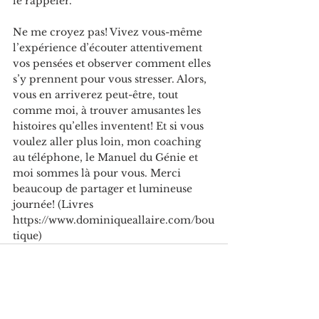
le rappeler.
Ne me croyez pas! Vivez vous-même 
l’expérience d’écouter attentivement 
vos pensées et observer comment elles 
s’y prennent pour vous stresser. Alors, 
vous en arriverez peut-être, tout 
comme moi, à trouver amusantes les 
histoires qu’elles inventent! Et si vous 
voulez aller plus loin, mon coaching 
au téléphone, le Manuel du Génie et 
moi sommes là pour vous. Merci 
beaucoup de partager et lumineuse 
journée! (Livres 
https://www.dominiqueallaire.com/bou
tique)