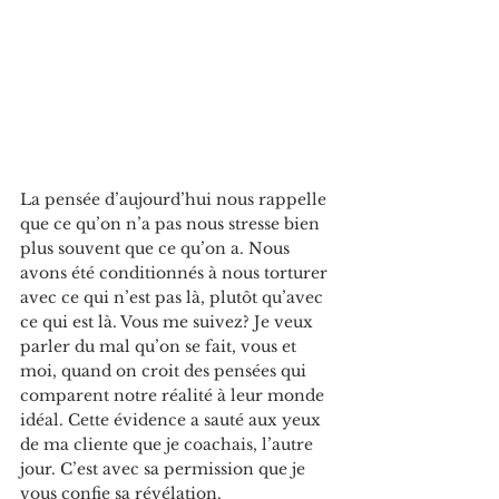
La pensée d’aujourd’hui nous rappelle 
que ce qu’on n’a pas nous stresse bien 
plus souvent que ce qu’on a. Nous 
avons été conditionnés à nous torturer 
avec ce qui n’est pas là, plutôt qu’avec 
ce qui est là. Vous me suivez? Je veux 
parler du mal qu’on se fait, vous et 
moi, quand on croit des pensées qui 
comparent notre réalité à leur monde 
idéal. Cette évidence a sauté aux yeux 
de ma cliente que je coachais, l’autre 
jour. C’est avec sa permission que je 
vous confie sa révélation. 