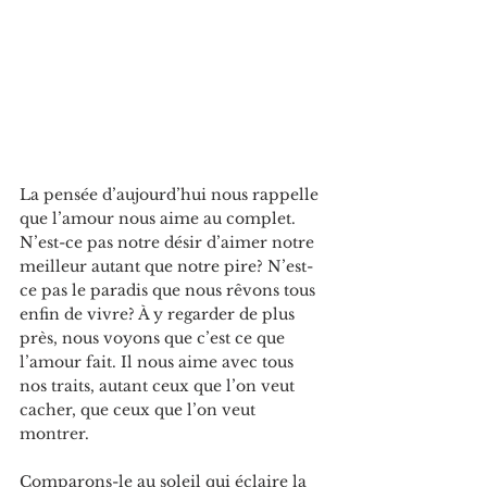
La
 pensée d’aujourd’hui nous rappelle 
que l’amour nous aime au complet. 
N’est-ce pas notre désir d’aimer notre 
meilleur autant que notre pire? N’est-
ce pas le paradis que nous rêvons tous 
enfin de vivre? À y regarder de plus 
près, nous voyons que c’est ce que 
l’amour fait. Il nous aime avec tous 
nos traits, autant ceux que l’on veut 
cacher, que ceux que l’on veut 
montrer.
Comparons-le au soleil qui éclaire la 