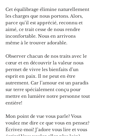
Cet équilibrage élimine naturellement 
les charges que nous portons. Alors, 
parce qu’il est apprécié, reconnu et 
aimé, ce trait cesse de nous rendre 
inconfortable. Nous en arrivons 
même à le trouver adorable.
Observer chacun de nos traits avec le 
cœur et en découvrir la valeur nous 
permet de vivre les bienfaits d’un 
esprit en paix. Il ne peut en être 
autrement. Car l’amour est un paradis 
sur terre spécialement conçu pour 
mettre en lumière notre personne tout 
entière!
Mon point de vue vous parle? Vous 
voulez me dire ce que vous en pensez? 
Écrivez-moi! J’adore vous lire et vous 