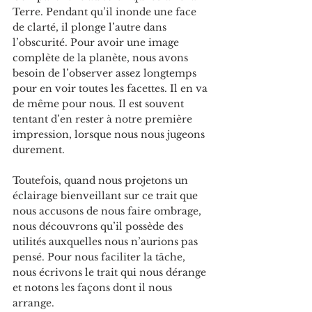
Terre. Pendant qu’il inonde une face 
de clarté, il plonge l’autre dans 
l’obscurité. Pour avoir une image 
complète de la planète, nous avons 
besoin de l’observer assez longtemps 
pour en voir toutes les facettes. Il en va 
de même pour nous. Il est souvent 
tentant d’en rester à notre première 
impression, lorsque nous nous jugeons 
durement.
Toutefois, quand nous projetons un 
éclairage bienveillant sur ce trait que 
nous accusons de nous faire ombrage, 
nous découvrons qu’il possède des 
utilités auxquelles nous n’aurions pas 
pensé. Pour nous faciliter la tâche, 
nous écrivons le trait qui nous dérange 
et notons les façons dont il nous 
arrange.