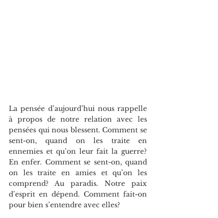
La pensée d’aujourd’hui nous rappelle 
à propos de notre relation avec les 
pensées qui nous blessent. Comment se 
sent-on, quand on les traite en 
ennemies et qu’on leur fait la guerre? 
En enfer. Comment se sent-on, quand 
on les traite en amies et qu’on les 
comprend? Au paradis. Notre paix 
d’esprit en dépend. Comment fait-on 
pour bien s’entendre avec elles?