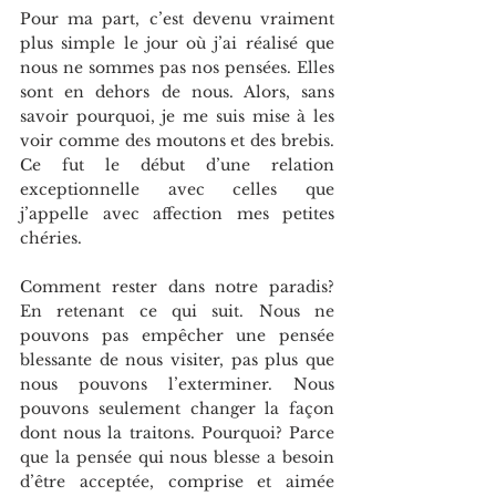
Pour ma part, c’est devenu vraiment 
plus simple le jour où j’ai réalisé que 
nous ne sommes pas nos pensées. Elles 
sont en dehors de nous. Alors, sans 
savoir pourquoi, je me suis mise à les 
voir comme des moutons et des brebis. 
Ce fut le début d’une relation 
exceptionnelle avec celles que 
j’appelle avec affection mes petites 
chéries.
Comment rester dans notre paradis? 
En retenant ce qui suit. Nous ne 
pouvons pas empêcher une pensée 
blessante de nous visiter, pas plus que 
nous pouvons l’exterminer. Nous 
pouvons seulement changer la façon 
dont nous la traitons. Pourquoi? Parce 
que la pensée qui nous blesse a besoin 
d’être acceptée, comprise et aimée 