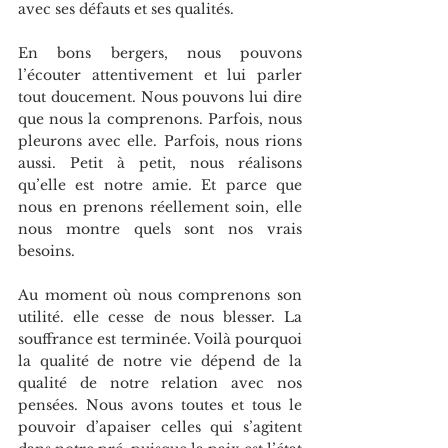
avec ses défauts et ses qualités.
En bons bergers, nous pouvons 
l’écouter attentivement et lui parler 
tout doucement. Nous pouvons lui dire 
que nous la comprenons. Parfois, nous 
pleurons avec elle. Parfois, nous rions 
aussi. Petit à petit, nous réalisons 
qu’elle est notre amie. Et parce que 
nous en prenons réellement soin, elle 
nous montre quels sont nos vrais 
besoins.
Au moment où nous comprenons son 
utilité. elle cesse de nous blesser. La 
souffrance est terminée. Voilà pourquoi 
la qualité de notre vie dépend de la 
qualité de notre relation avec nos 
pensées. Nous avons toutes et tous le 
pouvoir d’apaiser celles qui s’agitent 