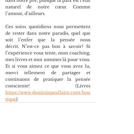
dans notre pré, puisque la paix est l’état 
naturel de notre cœur. Comme 
l’amour, d’ailleurs.
Ces soins quotidiens nous permettent 
de rester dans notre paradis, quel que 
soit l’enfer que la pensée nous 
décrit. N’est-ce pas bon à savoir? Si 
l’expérience vous tente, mon coaching, 
mes livres et moi sommes là pour vous. 
Et si vous aimez ce que vous avez lu, 
merci tellement de partager et 
continuons de pratiquer la pensée 
consciente! (Livres 
https://www.dominiqueallaire.com/bou
tique
)