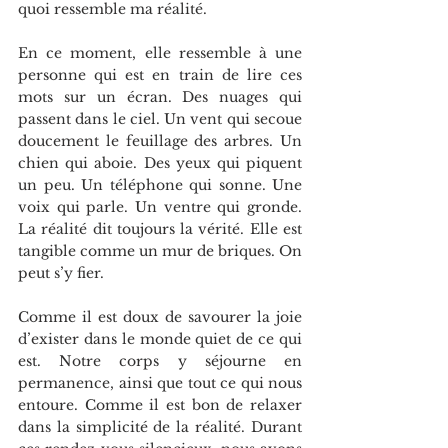
quoi ressemble ma réalité.
En ce moment, elle ressemble à une 
personne qui est en train de lire ces 
mots sur un écran. Des nuages qui 
passent dans le ciel. Un vent qui secoue 
doucement le feuillage des arbres. Un 
chien qui aboie. Des yeux qui piquent 
un peu. Un téléphone qui sonne. Une 
voix qui parle. Un ventre qui gronde. 
La réalité dit toujours la vérité. Elle est 
tangible comme un mur de briques. On 
peut s’y fier.
Comme il est doux de savourer la joie 
d’exister dans le monde quiet de ce qui 
est. Notre corps y séjourne en 
permanence, ainsi que tout ce qui nous 
entoure. Comme il est bon de relaxer 
dans la simplicité de la réalité. Durant 