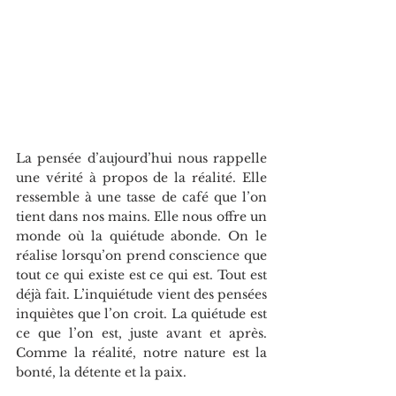
La pensée d’aujourd’hui nous rappelle 
une vérité à propos de la réalité. Elle 
ressemble à une tasse de café que l’on 
tient dans nos mains. Elle nous offre un 
monde où la quiétude abonde. On le 
réalise lorsqu’on prend conscience que 
tout ce qui existe est ce qui est. Tout est 
déjà fait. L’inquiétude vient des pensées 
inquiètes que l’on croit. La quiétude est 
ce que l’on est, juste avant et après. 
Comme la réalité, notre nature est la 
bonté, la détente et la paix.