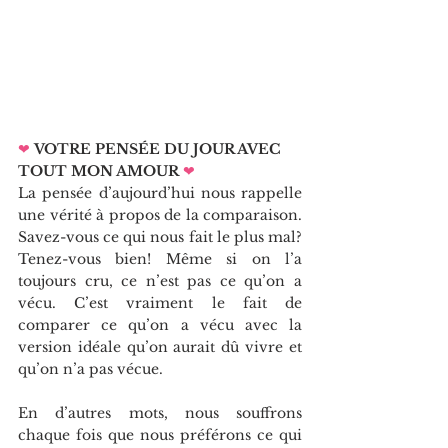
❤
VOTRE PENSÉE DU JOUR AVEC 
TOUT MON AMOUR
❤   
La pensée d’aujourd’hui nous rappelle 
une vérité à propos de la comparaison. 
Savez-vous ce qui nous fait le plus mal? 
Tenez-vous bien! Même si on l’a 
toujours cru, ce n’est pas ce qu’on a 
vécu. C’est vraiment le fait de 
comparer ce qu’on a vécu avec la 
version idéale qu’on aurait dû vivre et 
qu’on n’a pas vécue.
En d’autres mots, nous souffrons 
chaque fois que nous préférons ce qui 