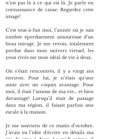
n’est pas là à ce qui est là. Je parle en 
connaissance de cause. Regardez cette 
image!
C’est tout-à-fait moi, l’année où je suis 
tombée éperduement amoureuse d’un 
beau mirage. Je me revois, totalement 
perdue dans mon univers virtuel, les 
yeux rivés sur mon idéal de vie à deux.
On s’était rencontrés, il y a vingt ans 
environ. Pour lui, je n’étais qu’une 
amie avec un coquin avantage. Pour 
moi, il était l’amour de ma vie… et bien 
davantage! Lorsqu’il était de passage 
dans ma région, il faisait parfois une 
escale à la maison.
Je me souviens de ce matin d’octobre. 
J’avais eu l’idée d'écrire en détails ma 