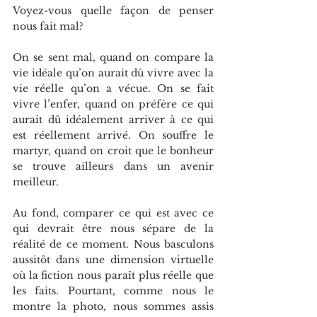
Voyez-vous quelle façon de penser 
nous fait mal?
On se sent mal, quand on compare la 
vie idéale qu’on aurait dû vivre avec la 
vie réelle qu’on a vécue. On se fait 
vivre l’enfer, quand on préfère ce qui 
aurait dû idéalement arriver à ce qui 
est réellement arrivé. On souffre le 
martyr, quand on croit que le bonheur 
se trouve ailleurs dans un avenir 
meilleur.
Au fond, comparer ce qui est avec ce 
qui devrait être nous sépare de la 
réalité de ce moment. Nous basculons 
aussitôt dans une dimension virtuelle 
où la fiction nous paraît plus réelle que 
les faits. Pourtant, comme nous le 
montre la photo, nous sommes assis 