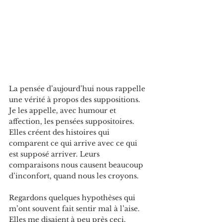
La
 pensée d’aujourd’hui nous rappelle 
une vérité à propos des suppositions. 
Je les appelle, avec humour et 
affection, les pensées suppositoires. 
Elles créent des histoires qui 
comparent ce qui arrive avec ce qui 
est supposé arriver. Leurs 
comparaisons nous causent beaucoup 
d’inconfort, quand nous les croyons.
Regardons quelques hypothèses qui 
m
’ont souvent fait sentir mal 
à l
’
aise. 
Elles me disaient à peu près ceci. 