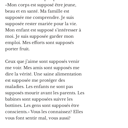
«Mon corps est supposé être jeune, 
beau et en santé. Ma famille est 
supposée me comprendre. Je suis 
supposée rester mariée pour la vie. 
Mon enfant est supposé s’intéresser à 
moi. Je suis supposée garder mon 
emploi. Mes efforts sont supposés 
porter fruit.
Ceux que j’aime sont supposés venir 
me voir. M
es amis sont supposés me 
dire la vérité. 
Une saine alimentation 
est supposée me protéger des 
maladies. Les enfants ne sont pas 
supposés mourir avant les parents. Les 
babines sont supposées suivre les 
bottines. Les gens sont supposés être 
conscients.» Vous les 
connaissez? Elles 
vous font sentir mal, vous aussi?