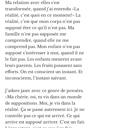
Ma relation avec elles s’est 
transformée, quand j’ai entendu «La 
réalité, c’est quoi en ce moment?» 
La 
réalité, c’est que mon corps n’est pas 
supposé être ce qu’il n’est pas. Ma 
famille n’est pas supposée me 
comprendre, quand elle ne me 
comprend pas. Mon enfant n’est pas 
supposé s’intéresser à moi, quand il ne 
le fait pas. Les enfants meurent avant 
leurs parents. Les fruits poussent sans 
efforts. On est conscient un instant. Et 
inconscients, l’instant suivant.
J’adore jaser avec ce genre de pensées. 
«Ma chérie, toi, tu vis dans un monde 
de suppositions. Moi, je vis dans la 
réalité. Ça se passe autrement ici. Je ne 
contrôle pas ce qui est arrivé. Ce qui 
arrive est supposé arriver. C’est un fait. 