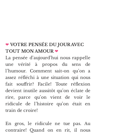
❤
VOTRE PENSÉE DU JOUR AVEC 
TOUT MON AMOUR
❤   
La pensée d’aujourd’hui nous rappelle 
une vérité à propos du sens de 
l’humour. Comment sait-on qu’on a 
assez réfléchi à une situation qui nous 
fait souffrir? Facile! Toute réflexion 
devient inutile aussitôt qu’on éclate de 
rire, parce qu’on vient de voir le 
ridicule de l’histoire qu’on était en 
train de croire!
En gros, le ridicule ne tue pas. Au 
contraire! Quand on en rit, il nous 