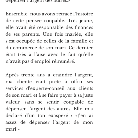
dépenser l’argent des autres.»
Ensemble, nous avons retracé l’histoire 
de cette pensée coupable. Très jeune, 
elle avait été responsable des finances 
de ses parents. Une fois mariée, elle 
s’est occupée de celles de la famille et 
du commerce de son mari. Ce dernier 
était très à l’aise avec le fait qu’elle 
n’avait pas d’emploi rémunéré.
Après trente ans à craindre l’argent, 
ma cliente était prête à offrir ses 
services d’experte-conseil aux clients 
de son mari et à se faire payer à sa juste 
valeur, sans se sentir coupable de 
dépenser l’argent des autres. Elle m’a 
déclaré d’un ton exaspéré : «J’en ai 
assez de dépenser l’argent de mon 
mari!»