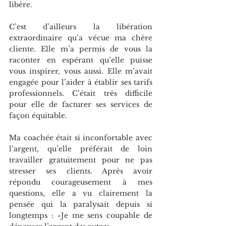
libère.
C’est d’ailleurs la libération 
extraordinaire qu’a vécue ma chère 
cliente. Elle m’a permis de vous la 
raconter en espérant qu’elle puisse 
vous inspirer, vous aussi. Elle m’avait 
engagée pour l’aider à établir ses tarifs 
professionnels. C’était très difficile 
pour elle de facturer ses services de 
façon équitable.
Ma coachée était si inconfortable avec 
l’argent, qu’elle préférait de loin 
travailler gratuitement pour ne pas 
stresser ses clients. Après avoir 
répondu courageusement à mes 
questions, elle a vu clairement la 
pensée qui la paralysait depuis si 
longtemps : «Je me sens coupable de 